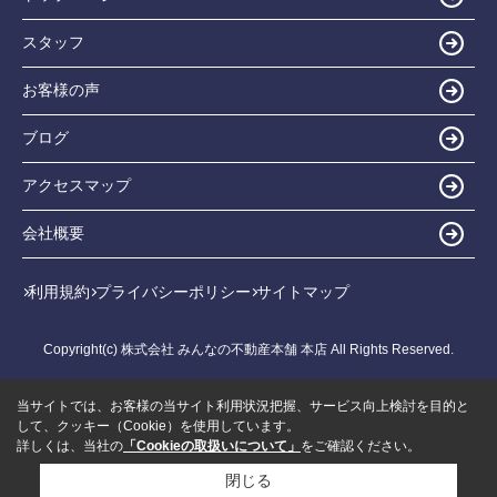
スタッフ
お客様の声
ブログ
アクセスマップ
会社概要
利用規約
プライバシーポリシー
サイトマップ
Copyright(c) 株式会社 みんなの不動産本舗 本店 All Rights Reserved.
当サイトでは、お客様の当サイト利用状況把握、サービス向上検討を目的と
して、クッキー（Cookie）を使用しています。
詳しくは、当社の
「Cookieの取扱いについて」
をご確認ください。
閉じる