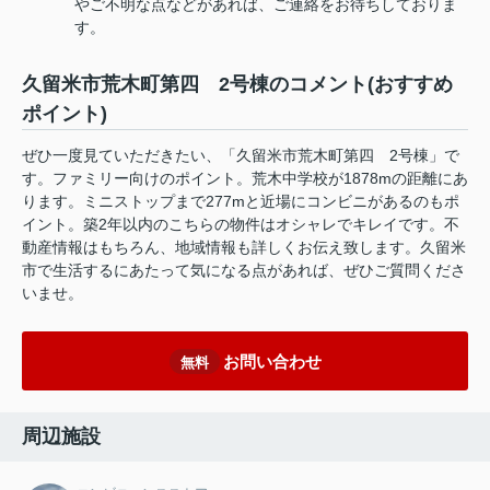
やご不明な点などがあれば、ご連絡をお待ちしておりま
す。
久留米市荒木町第四 2号棟のコメント(おすすめ
ポイント)
ぜひ一度見ていただきたい、「久留米市荒木町第四 2号棟」で
す。ファミリー向けのポイント。荒木中学校が1878mの距離にあ
ります。ミニストップまで277mと近場にコンビニがあるのもポ
イント。築2年以内のこちらの物件はオシャレでキレイです。不
動産情報はもちろん、地域情報も詳しくお伝え致します。久留米
市で生活するにあたって気になる点があれば、ぜひご質問くださ
いませ。
お問い合わせ
無料
周辺施設