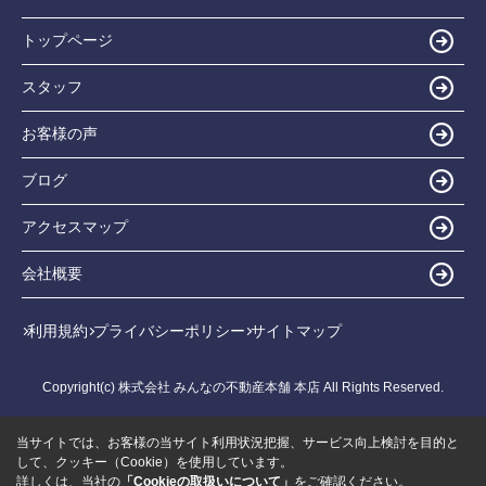
トップページ
スタッフ
お客様の声
ブログ
アクセスマップ
会社概要
利用規約
プライバシーポリシー
サイトマップ
Copyright(c) 株式会社 みんなの不動産本舗 本店 All Rights Reserved.
当サイトでは、お客様の当サイト利用状況把握、サービス向上検討を目的と
して、クッキー（Cookie）を使用しています。
詳しくは、当社の
「Cookieの取扱いについて」
をご確認ください。