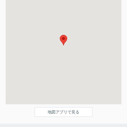
地図アプリで見る