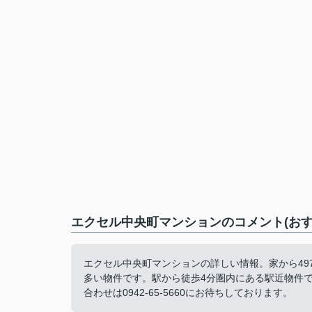
エクセル中央町マンションのコメント(おす
エクセル中央町マンションの詳しい情報。家から49
多い物件です。駅から徒歩4分圏内にある駅近物件
合わせは0942-65-5660にお待ちしております。