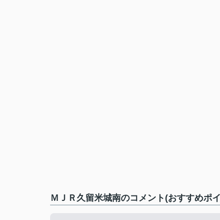
ＭＪＲ久留米城南のコメント(おすすめポイ