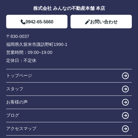
株式会社 みんなの不動産本舗 本店
0942-65-5660
お問い合わせ
〒830-0037
福岡県久留米市諏訪野町1990-1
営業時間：
09:00~19:00
定休日：
不定休
トップページ
スタッフ
お客様の声
ブログ
アクセスマップ