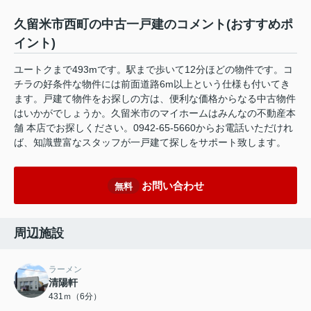
久留米市西町の中古一戸建のコメント(おすすめポ
イント)
ユートクまで493mです。駅まで歩いて12分ほどの物件です。コ
チラの好条件な物件には前面道路6m以上という仕様も付いてき
ます。戸建て物件をお探しの方は、便利な価格からなる中古物件
はいかがでしょうか。久留米市のマイホームはみんなの不動産本
舗 本店でお探しください。0942-65-5660からお電話いただけれ
ば、知識豊富なスタッフが一戸建て探しをサポート致します。
お問い合わせ
無料
周辺施設
ラーメン
清陽軒
431ｍ（6分）