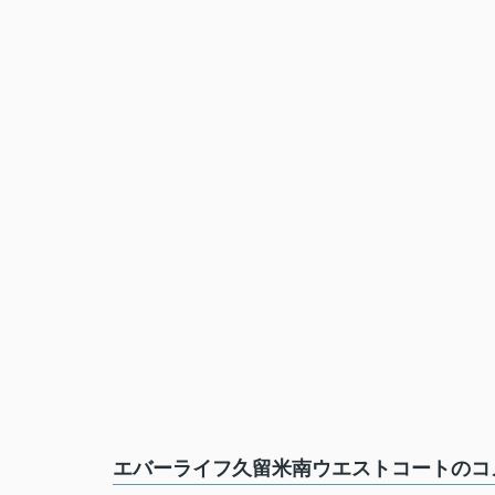
エバーライフ久留米南ウエストコートのコメ