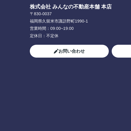
株式会社 みんなの不動産本舗 本店
〒830-0037
福岡県久留米市諏訪野町1990-1
営業時間：
09:00~19:00
定休日：
不定休
お問い合わせ