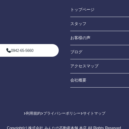
トップページ
スタッフ
お客様の声
0942-65-5660
ブログ
アクセスマップ
会社概要
利用規約
プライバシーポリシー
サイトマップ
Copyright(c) 株式会社 みんなの不動産本舗 本店 All Rights Reserved.