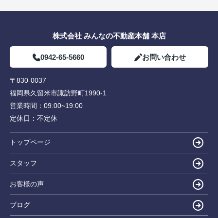
株式会社 みんなの不動産本舗 本店
0942-65-5660
お問い合わせ
〒830-0037
福岡県久留米市諏訪野町1990-1
営業時間：
09:00~19:00
定休日：
不定休
トップページ
スタッフ
お客様の声
ブログ