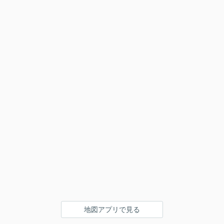
地図アプリで見る