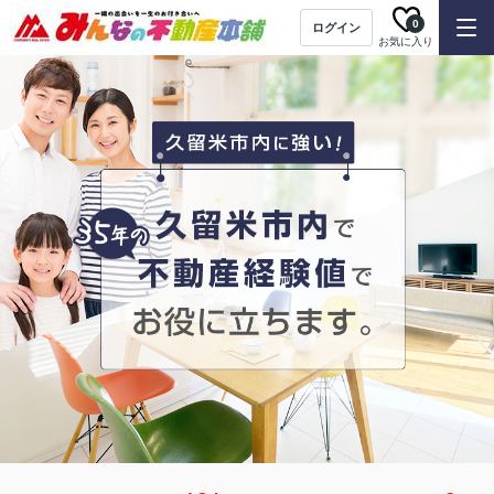
0
ログイン
お気に入り