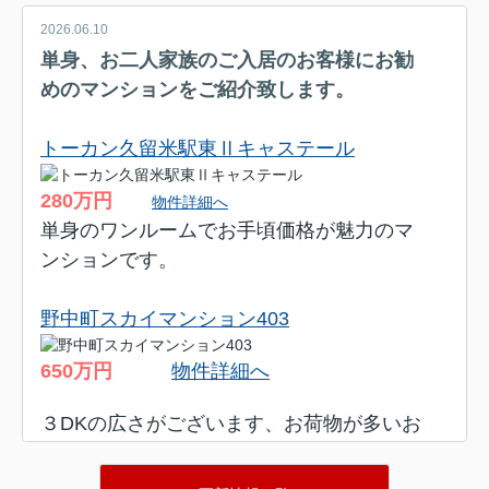
2026.06.10
単身、お二人家族のご入居のお客様にお勧
めのマンションをご紹介致します。
トーカン久留米駅東Ⅱキャステール
280万円
物件詳細へ
単身のワンルームでお手頃価格が魅力のマ
ンションです。
野中町スカイマンション403
650万円
物件詳細へ
３DKの広さがございます、お荷物が多いお
客様にお勧めです。