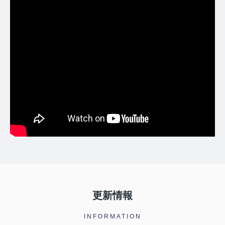
更新情報
INFORMATION