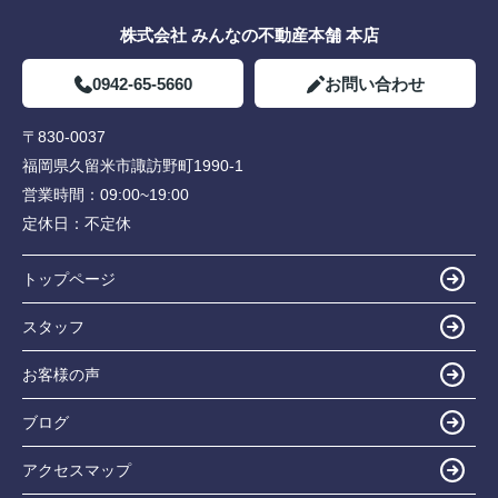
株式会社 みんなの不動産本舗 本店
0942-65-5660
お問い合わせ
〒830-0037
福岡県久留米市諏訪野町1990-1
営業時間：
09:00~19:00
定休日：
不定休
トップページ
スタッフ
お客様の声
ブログ
アクセスマップ