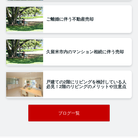
ご離婚に伴う不動産売却
久留米市内のマンション相続に伴う売却
戸建ての2階にリビングを検討している人
必見！2階のリビングのメリットや注意点
ブログ一覧