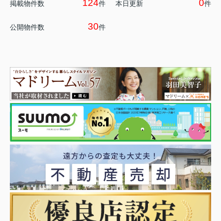
124
0
掲載物件数
件
本日更新
件
30
公開物件数
件