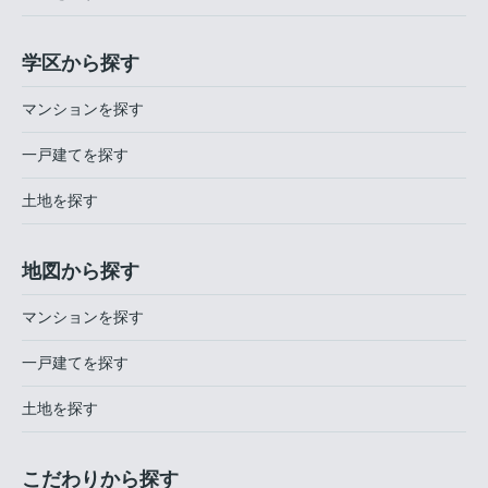
学区から探す
マンションを探す
一戸建てを探す
土地を探す
地図から探す
マンションを探す
一戸建てを探す
土地を探す
こだわりから探す