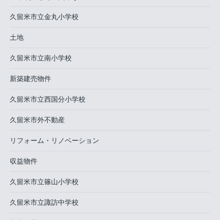
久留米市立金丸小学校
土地
久留米市立南小学校
新築建売物件
久留米市立西国分小学校
久留米市外不動産
リフォーム・リノベーション
収益物件
久留米市立篠山小学校
久留米市立諏訪中学校