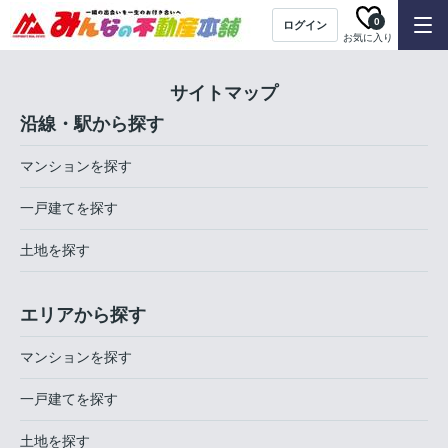
0
ログイン
お気に入り
サイトマップ
沿線・駅から探す
マンションを探す
一戸建てを探す
土地を探す
エリアから探す
マンションを探す
一戸建てを探す
土地を探す