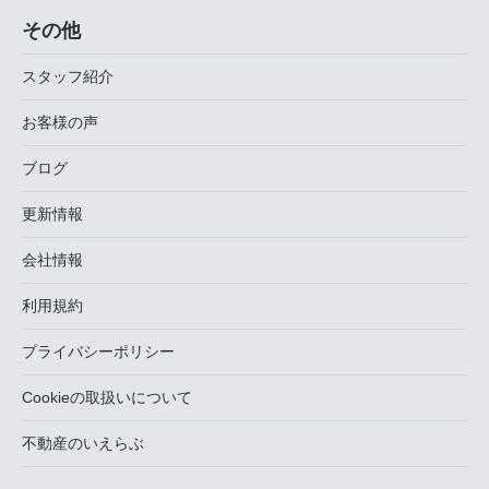
その他
スタッフ紹介
お客様の声
ブログ
更新情報
会社情報
利用規約
プライバシーポリシー
Cookieの取扱いについて
不動産のいえらぶ