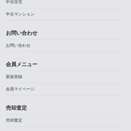
中古住宅
中古マンション
お問い合わせ
お問い合わせ
会員メニュー
新規登録
会員マイページ
売却査定
売却査定