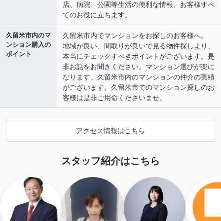
店、病院、公園等生活の便利な情報、お客様すべ
てのお役に立ちます。
久留米市内のマ
久留米市内でマンションをお探しのお客様へ。
ンション購入の
地域が良い、間取りが良いで見る物件探しより、
ポイント
本当にチェックすべきポイントがございます。是
非お話をお聞きください。マンション選びが楽に
なります。久留米市内のマンションの仲介の実績
がございます。久留米市でのマンション探しのお
客様は是非ご用命くださいませ。
アクセス情報はこちら
スタッフ紹介はこちら