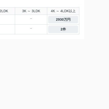
2LDK
3K ～ 3LDK
4K ～ 4LDK以上
-
2930万円
-
2件