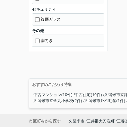
セキュリティ
複層ガラス
その他
南向き
おすすめこだわり特集
中古マンション(10件)
中古住宅(10件)
久留米市立諏
久留米市立金丸小学校(2件)
久留米市外不動産(1件)
市区町村から探す
久留米市
三井郡大刀洗町
三養