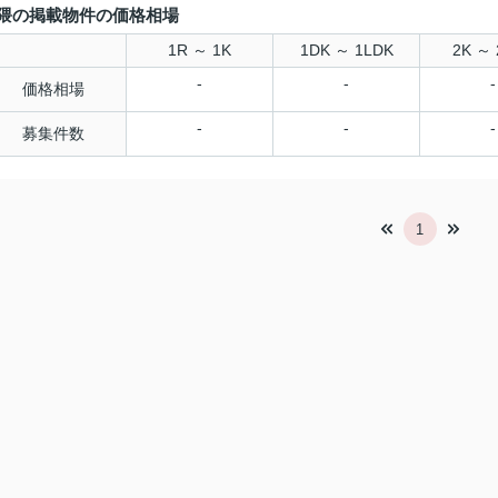
隈の掲載物件の価格相場
1R ～ 1K
1DK ～ 1LDK
2K ～ 
-
-
-
価格相場
-
-
-
募集件数
1