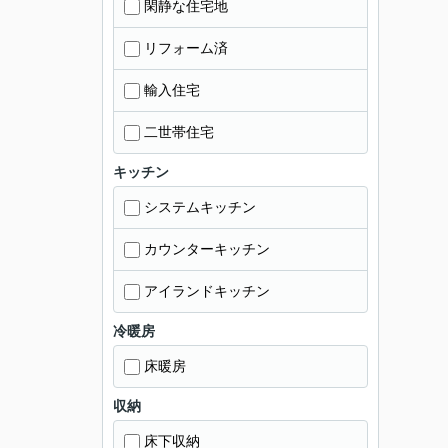
閑静な住宅地
リフォーム済
輸入住宅
二世帯住宅
キッチン
システムキッチン
カウンターキッチン
アイランドキッチン
冷暖房
床暖房
収納
床下収納