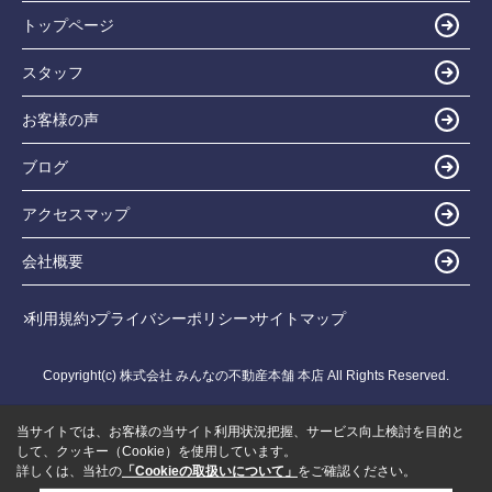
トップページ
スタッフ
お客様の声
ブログ
アクセスマップ
会社概要
利用規約
プライバシーポリシー
サイトマップ
Copyright(c) 株式会社 みんなの不動産本舗 本店 All Rights Reserved.
当サイトでは、お客様の当サイト利用状況把握、サービス向上検討を目的と
して、クッキー（Cookie）を使用しています。
詳しくは、当社の
「Cookieの取扱いについて」
をご確認ください。