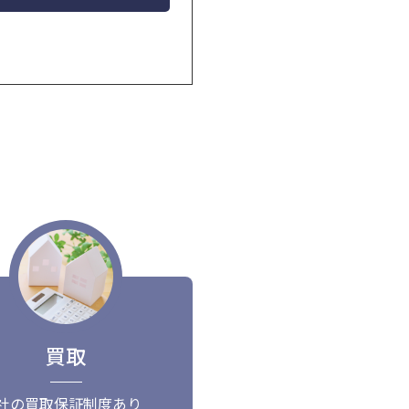
買取
社の買取保証制度あり