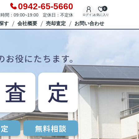
0942-65-5660
0
時間：09:00~19:00 定休日：不定休
ログイン
お気に入り
探す
会社概要
売却査定
お問い合わせ