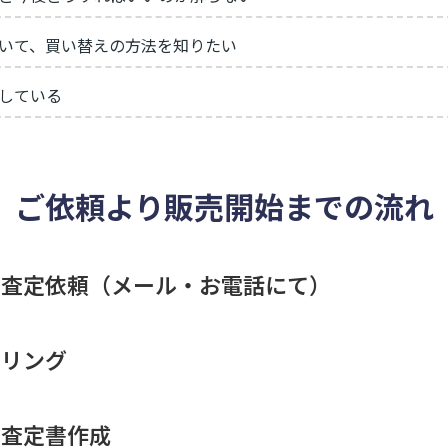
いて、買い替えの方法を知りたい
している
ご依頼より販売開始までの流れ
却査定依頼（メール・お電話にて）
アリング
上査定書作成