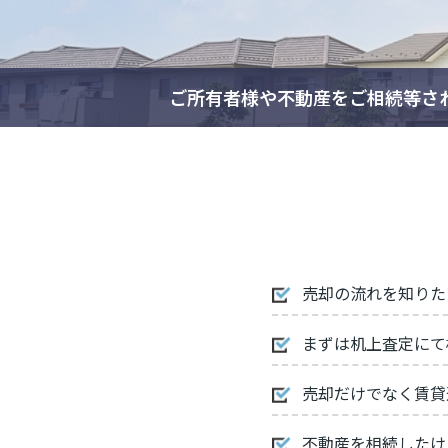
ご所有者様や不動産をご相続等さ
売却の流れを知りた
まずは机上査定にて
売却だけでなく賃貸
不動産を相続したけ