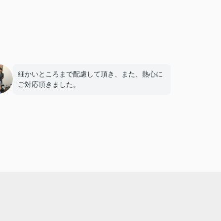
細かいところまで配慮して頂き、また、熱心に
ご対応頂きました。