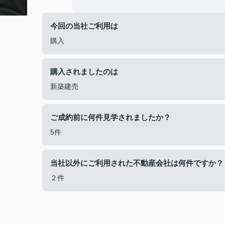
今回の当社ご利用は
購入
購入されましたのは
新築建売
ご成約前に何件見学されましたか？
5件
当社以外にご利用された不動産会社は何件ですか？
２件