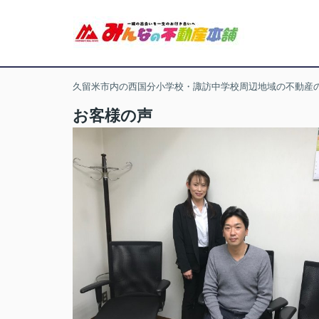
久留米市内の西国分小学校・諏訪中学校周辺地域の不動産
お客様の声