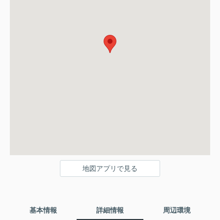
地図アプリで見る
基本情報
詳細情報
周辺環境