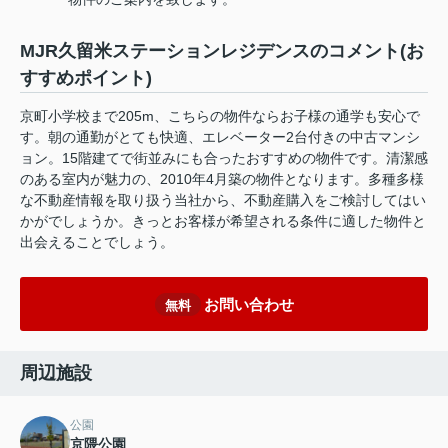
MJR久留米ステーションレジデンスのコメント(お
すすめポイント)
京町小学校まで205m、こちらの物件ならお子様の通学も安心で
す。朝の通勤がとても快適、エレベーター2台付きの中古マンシ
ョン。15階建てで街並みにも合ったおすすめの物件です。清潔感
のある室内が魅力の、2010年4月築の物件となります。多種多様
な不動産情報を取り扱う当社から、不動産購入をご検討してはい
かがでしょうか。きっとお客様が希望される条件に適した物件と
出会えることでしょう。
お問い合わせ
無料
周辺施設
公園
京隈公園