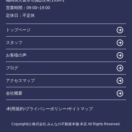
営業時間：
09:00~19:00
定休日：
不定休
トップページ
スタッフ
お客様の声
ブログ
アクセスマップ
会社概要
利用規約
プライバシーポリシー
サイトマップ
Copyright(c) 株式会社 みんなの不動産本舗 本店 All Rights Reserved.