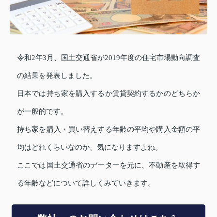
令和2年3月、国土交通省が2019年度の住宅市場動向調査
の結果を発表しました。
日本では持ち家を購入するか賃貸契約するかのどちらか
が一般的です。
持ち家を購入・買い替えする年齢の平均や購入金額の平
均はどれくらいなのか、気になりますよね。
ここでは国土交通省のデーターを元に、不動産を取得す
る年齢などについて詳しくみていきます。