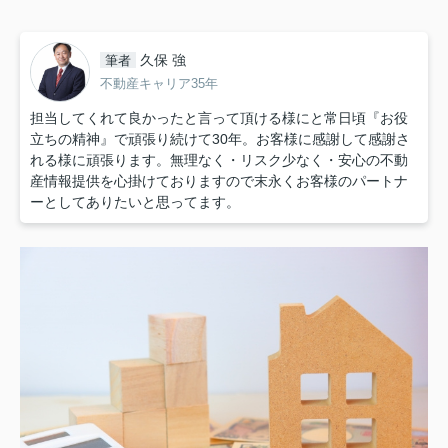
久保 強
筆者
不動産キャリア35年
担当してくれて良かったと言って頂ける様にと常日頃『お役
立ちの精神』で頑張り続けて30年。お客様に感謝して感謝さ
れる様に頑張ります。無理なく・リスク少なく・安心の不動
産情報提供を心掛けておりますので末永くお客様のパートナ
ーとしてありたいと思ってます。