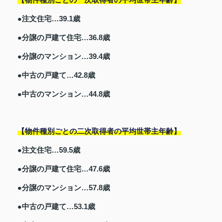
●注文住宅…39.1歳
●分譲の戸建て住宅…36.8歳
●分譲のマンション…39.4歳
●中古の戸建て…42.8歳
●中古のマンション…44.8歳
【物件種別ごとの二次取得者の平均世帯主年齢】
●注文住宅…59.5歳
●分譲の戸建て住宅…47.6歳
●分譲のマンション…57.8歳
●中古の戸建て…53.1歳