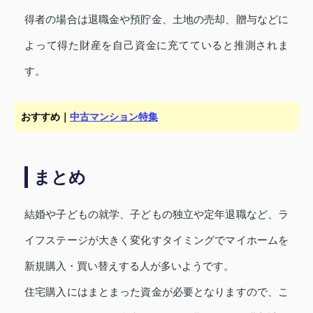
得者の場合は退職金や預貯金、土地の売却、贈与などに
よって得た財産を自己資金に充てていると推測されま
す。
おすすめ｜
中古マンション特集
まとめ
結婚や子どもの就学、子どもの独立や定年退職など、ラ
イフステージが大きく変化すタイミングでマイホームを
新規購入・買い替えする人が多いようです。
住宅購入にはまとまった資金が必要となりますので、こ