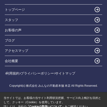
トップページ
スタッフ
お客様の声
ブログ
アクセスマップ
会社概要
利用規約
プライバシーポリシー
サイトマップ
Copyright(c) 株式会社 みんなの不動産本舗 本店 All Rights Reserved.
当サイトでは、お客様の当サイト利用状況把握、サービス向上検討を目的と
して、クッキー（Cookie）を使用しています。
詳しくは、当社の
「Cookieの取扱いについて」
をご確認ください。