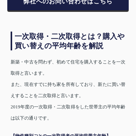
弊社へのお問い合わせはこちら
一次取得・二次取得とは？購入や
買い替えの平均年齢を解説
新築・中古を問わず、初めて住宅を購入することを一次
取得と言います。
また、現在すでに持ち家を所有しており、新たに買い替
えすることを二次取得と言います。
2019年度の一次取得・二次取得をした世帯主の平均年齢
は以下の通りです。
【物件種別ごとの一次取得者の平均世帯主年齢】