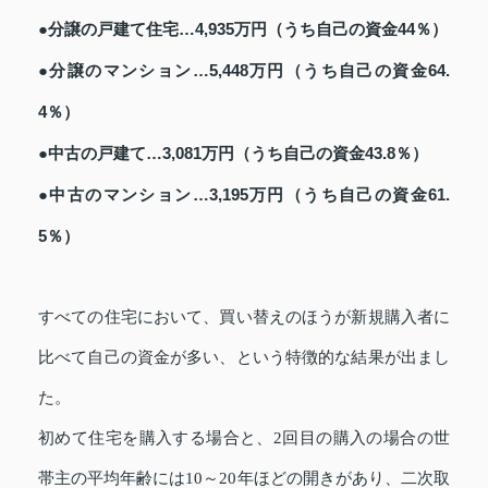
●分譲の戸建て住宅…4,935万円（うち自己の資金44％）
●分譲のマンション…5,448万円（うち自己の資金64.
4％）
●中古の戸建て…3,081万円（うち自己の資金43.8％）
●中古のマンション…3,195万円（うち自己の資金61.
5％）
すべての住宅において、買い替えのほうが新規購入者に
比べて自己の資金が多い、という特徴的な結果が出まし
た。
初めて住宅を購入する場合と、2回目の購入の場合の世
帯主の平均年齢には10～20年ほどの開きがあり、二次取