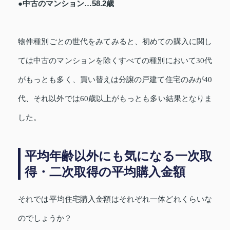
●中古のマンション…58.2歳
物件種別ごとの世代をみてみると、初めての購入に関し
ては中古のマンションを除くすべての種別において30代
がもっとも多く、買い替えは分譲の戸建て住宅のみが40
代、それ以外では60歳以上がもっとも多い結果となりま
した。
平均年齢以外にも気になる一次取
得・二次取得の平均購入金額
それでは平均住宅購入金額はそれぞれ一体どれくらいな
のでしょうか？