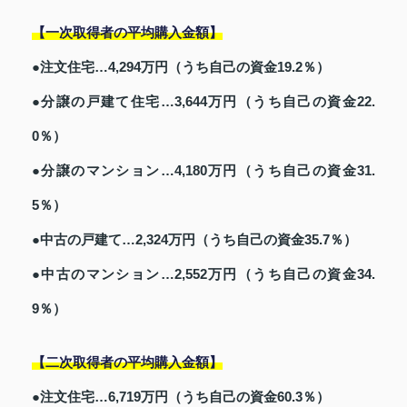
【一次取得者の平均購入金額】
●注文住宅…4,294万円（うち自己の資金19.2％）
●分譲の戸建て住宅…3,644万円（うち自己の資金22.
0％）
●分譲のマンション…4,180万円（うち自己の資金31.
5％）
●中古の戸建て…2,324万円（うち自己の資金35.7％）
●中古のマンション…2,552万円（うち自己の資金34.
9％）
【二次取得者の平均購入金額】
●注文住宅…6,719万円（うち自己の資金60.3％）