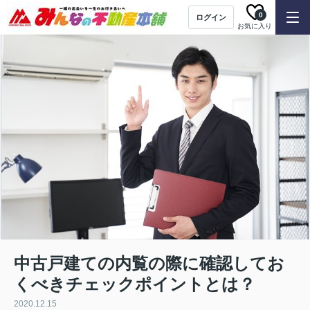
0
ログイン
お気に入り
中古戸建ての内覧の際に確認してお
くべきチェックポイントとは？
2020.12.15