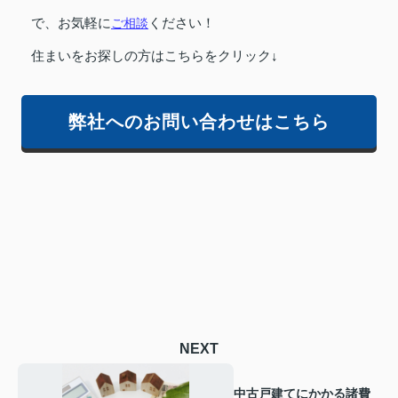
で、お気軽に
ご相談
ください！
住まいをお探しの方はこちらをクリック↓
弊社へのお問い合わせはこちら
NEXT
中古戸建てにかかる諸費