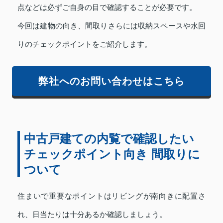
点などは必ずご自身の目で確認することが必要です。
今回は建物の向き、間取りさらには収納スペースや水回
りのチェックポイントをご紹介します。
弊社へのお問い合わせはこちら
中古戸建ての内覧で確認したい
チェックポイント向き 間取りに
ついて
住まいで重要なポイントはリビングが南向きに配置さ
れ、日当たりは十分あるか確認しましょう。