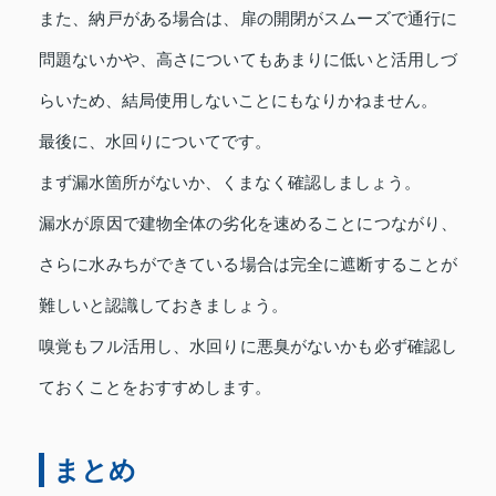
また、納戸がある場合は、扉の開閉がスムーズで通行に
問題ないかや、高さについてもあまりに低いと活用しづ
らいため、結局使用しないことにもなりかねません。
最後に、水回りについてです。
まず漏水箇所がないか、くまなく確認しましょう。
漏水が原因で建物全体の劣化を速めることにつながり、
さらに水みちができている場合は完全に遮断することが
難しいと認識しておきましょう。
嗅覚もフル活用し、水回りに悪臭がないかも必ず確認し
ておくことをおすすめします。
まとめ