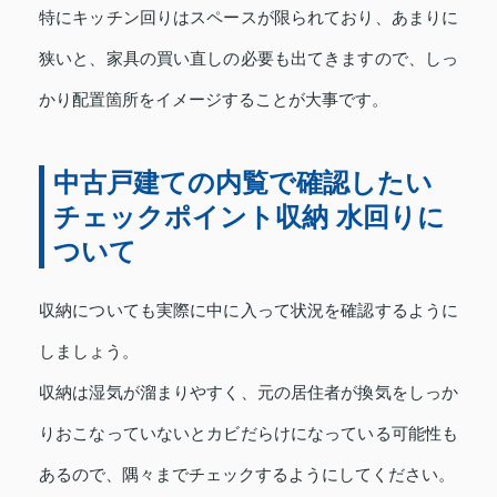
特にキッチン回りはスペースが限られており、あまりに
狭いと、家具の買い直しの必要も出てきますので、しっ
かり配置箇所をイメージすることが大事です。
中古戸建ての内覧で確認したい
チェックポイント収納 水回りに
ついて
収納についても実際に中に入って状況を確認するように
しましょう。
収納は湿気が溜まりやすく、元の居住者が換気をしっか
りおこなっていないとカビだらけになっている可能性も
あるので、隅々までチェックするようにしてください。