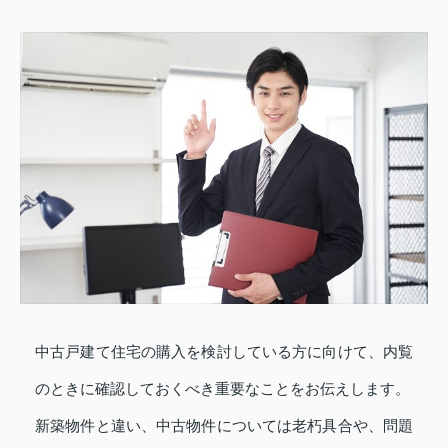
中古戸建て住宅の購入を検討している方に向けて、内覧
のときに確認しておくべき重要なことをお伝えします。
新築物件と違い、中古物件については老朽具合や、問題