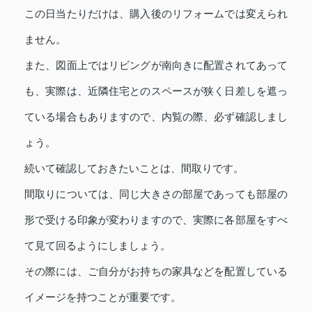
この日当たりだけは、購入後のリフォームでは変えられ
ません。
また、図面上ではリビングが南向きに配置されてあって
も、実際は、近隣住宅とのスペースが狭く日差しを遮っ
ている場合もありますので、内覧の際、必ず確認しまし
ょう。
続いて確認しておきたいことは、間取りです。
間取りについては、同じ大きさの部屋であっても部屋の
形で受ける印象が変わりますので、実際に各部屋をすべ
て見て回るようにしましょう。
その際には、ご自分がお持ちの家具などを配置している
イメージを持つことが重要です。