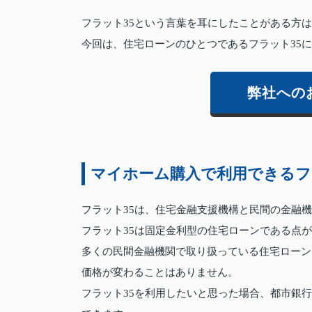
フラット35という言葉を耳にしたことがある方
今回は、住宅ローンのひとつであるフラット35
弊社への
マイホーム購入で利用できるフ
フラット35は、住宅金融支援機構と民間の金融
フラット35は固定金利型の住宅ローンである点
多くの民間金融機関で取り扱っている住宅ローン
価格が変わることはありません。
フラット35を利用したいと思った場合、都市銀