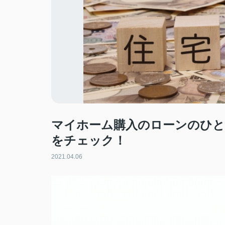
マイホーム購入のローンのひと
をチェック！
2021.04.06