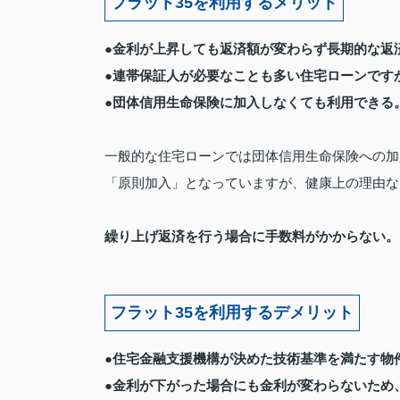
フラット35を利用するメリット
●金利が上昇しても返済額が変わらず長期的な返
●連帯保証人が必要なことも多い住宅ローンです
●団体信用生命保険に加入しなくても利用できる
一般的な住宅ローンでは団体信用生命保険への加
「原則加入」となっていますが、健康上の理由な
繰り上げ返済を行う場合に手数料がかからない。
フラット35を利用するデメリット
●住宅金融支援機構が決めた技術基準を満たす物
●金利が下がった場合にも金利が変わらないため