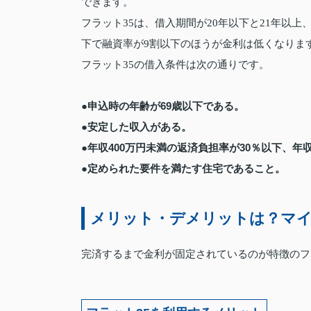
できます。
フラット35は、借入期間が20年以下と21年以上
下で融資率が9割以下のほうが金利は低くなりま
フラット35の借入条件は次の通りです。
●申込時の年齢が69歳以下である。
●安定した収入がある。
●年収400万円未満の返済負担率が30％以下、年
●定められた要件を満たす住宅であること。
メリット・デメリットは？マイ
完済するまで金利が固定されているのが特徴のフ