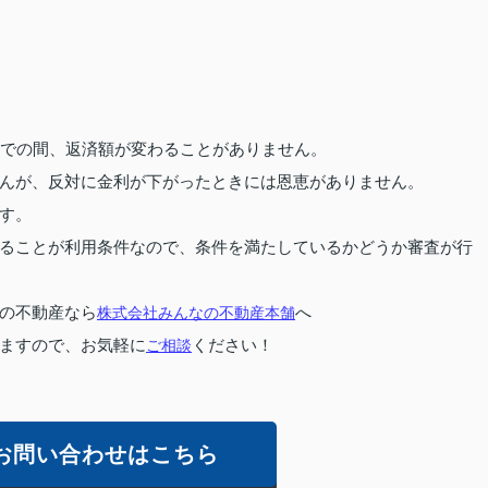
までの間、返済額が変わることがありません。
んが、反対に金利が下がったときには恩恵がありません。
す。
ることが利用条件なので、条件を満たしているかどうか審査が行
の不動産なら
株式会社みんなの不動産本舗
へ
ますので、お気軽に
ご相談
ください！
お問い合わせはこちら