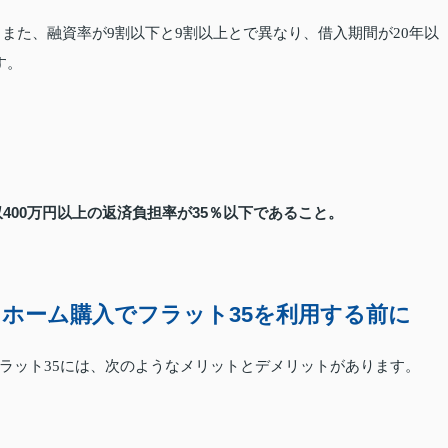
、また、融資率が9割以下と9割以上とで異なり、借入期間が20年以
す。
収400万円以上の返済負担率が35％以下であること。
ホーム購入でフラット35を利用する前に
ラット35には、次のようなメリットとデメリットがあります。