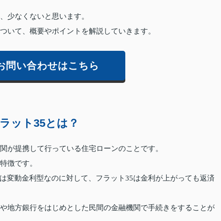
は、少なくないと思います。
について、概要やポイントを解説していきます。
お問い合わせはこちら
ラット35とは？
機関が提携して行っている住宅ローンのことです。
が特徴です。
は変動金利型なのに対して、フラット35は金利が上がっても返済
行や地方銀行をはじめとした民間の金融機関で手続きをすることが