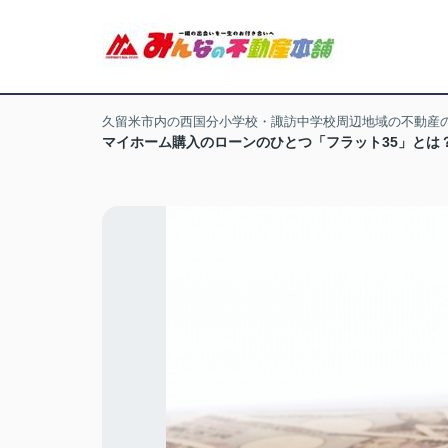
久留米市内の西国分小学校・諏訪中学校周辺地域の不動産
マイホーム購入のローンのひとつ「フラット35」とは