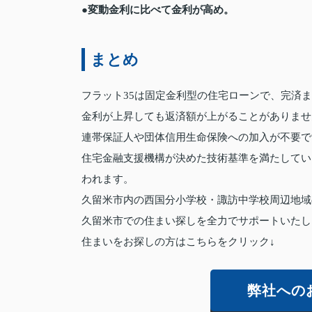
●変動金利に比べて金利が高め。
まとめ
フラット35は固定金利型の住宅ローンで、完済
金利が上昇しても返済額が上がることがありませ
連帯保証人や団体信用生命保険への加入が不要で
住宅金融支援機構が決めた技術基準を満たしてい
われます。
久留米市内の西国分小学校・諏訪中学校周辺地域
久留米市での住まい探しを全力でサポートいたし
住まいをお探しの方はこちらをクリック↓
弊社への