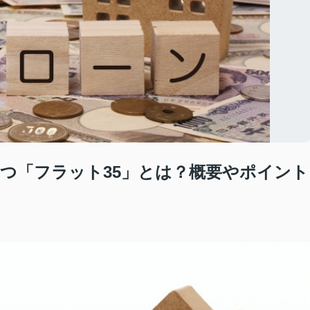
つ「フラット35」とは？概要やポイント