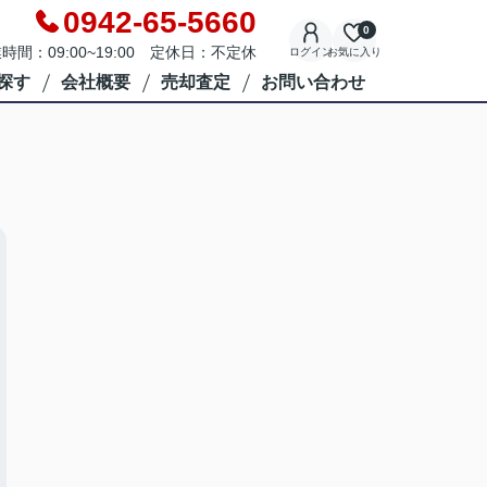
0942-65-5660
0
時間：09:00~19:00 定休日：不定休
ログイン
お気に入り
探す
会社概要
売却査定
お問い合わせ