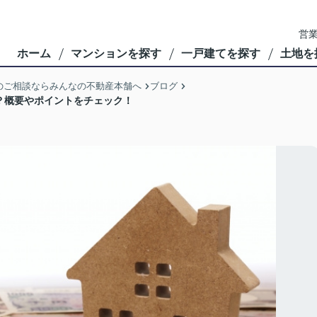
営業
ホーム
マンションを探す
一戸建てを探す
土地を
のご相談ならみんなの不動産本舗へ
ブログ
？概要やポイントをチェック！