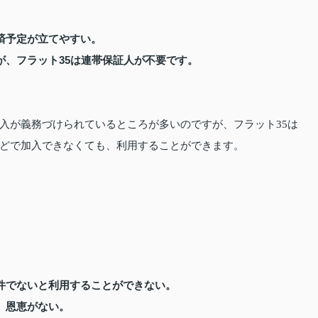
済予定が立てやすい。
が、フラット35は連帯保証人が不要です。
。
入が義務づけられているところが多いのですが、フラット35は
どで加入できなくても、利用することができます。
件でないと利用することができない。
、恩恵がない。