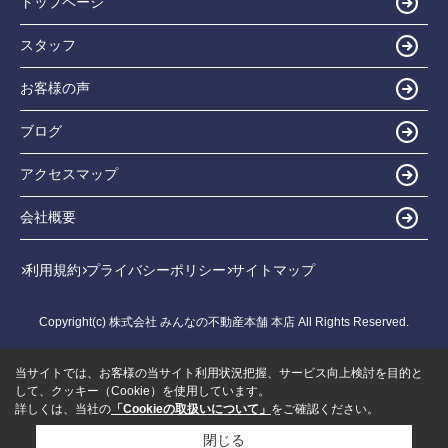
トップページ
スタッフ
お客様の声
ブログ
アクセスマップ
会社概要
利用規約
プライバシーポリシー
サイトマップ
Copyright(c) 株式会社 みんなの不動産本舗 本店 All Rights Reserved.
当サイトでは、お客様の当サイト利用状況把握、サービス向上検討を目的と
して、クッキー（Cookie）を使用しています。
詳しくは、当社の
「Cookieの取扱いについて」
をご確認ください。
閉じる