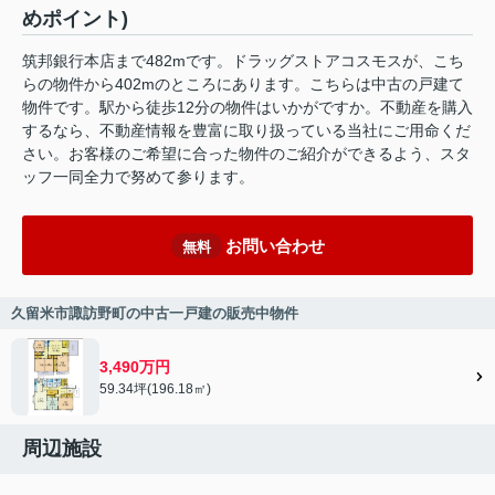
めポイント)
筑邦銀行本店まで482mです。ドラッグストアコスモスが、こち
らの物件から402mのところにあります。こちらは中古の戸建て
物件です。駅から徒歩12分の物件はいかがですか。不動産を購入
するなら、不動産情報を豊富に取り扱っている当社にご用命くだ
さい。お客様のご希望に合った物件のご紹介ができるよう、スタ
ッフ一同全力で努めて参ります。
お問い合わせ
無料
久留米市諏訪野町の中古一戸建の販売中物件
3,490万円
59.34坪(196.18㎡)
周辺施設