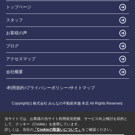
トップページ
スタッフ
お客様の声
ブログ
アクセスマップ
会社概要
利用規約
プライバシーポリシー
サイトマップ
Copyright(c) 株式会社 みんなの不動産本舗 本店 All Rights Reserved.
当サイトでは、お客様の当サイト利用状況把握、サービス向上検討を目的と
して、クッキー（Cookie）を使用しています。
詳しくは、当社の
「Cookieの取扱いについて」
をご確認ください。