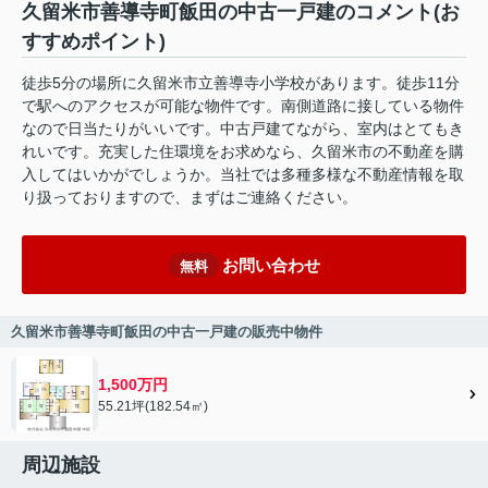
久留米市善導寺町飯田の中古一戸建のコメント(お
すすめポイント)
徒歩5分の場所に久留米市立善導寺小学校があります。徒歩11分
で駅へのアクセスが可能な物件です。南側道路に接している物件
なので日当たりがいいです。中古戸建てながら、室内はとてもき
れいです。充実した住環境をお求めなら、久留米市の不動産を購
入してはいかがでしょうか。当社では多種多様な不動産情報を取
り扱っておりますので、まずはご連絡ください。
お問い合わせ
無料
久留米市善導寺町飯田の中古一戸建の販売中物件
1,500万円
55.21坪(182.54㎡)
周辺施設