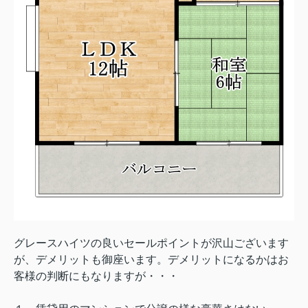
グレースハイツの良いセールポイントが沢山ございます
が、デメリットも御座います。デメリットになるかはお
客様の判断にもなりますが・・・