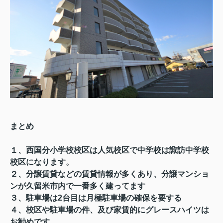
まとめ
１、西国分小学校校区は人気校区で中学校は諏訪中学校
校区になります。
２、分譲賃貸などの賃貸情報が多くあり、分譲マンショ
ンが久留米市内で一番多く建ってます
３、駐車場は2台目は月極駐車場の確保を要する
４、校区や駐車場の件、及び家賃的にグレースハイツは
お勧めです。