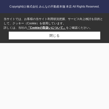
Copyright(c) 株式会社 みんなの不動産本舗 本店 All Rights Reserved.
当サイトでは、お客様の当サイト利用状況把握、サービス向上検討を目的と
して、クッキー（Cookie）を使用しています。
詳しくは、当社の
「Cookieの取扱いについて」
をご確認ください。
閉じる