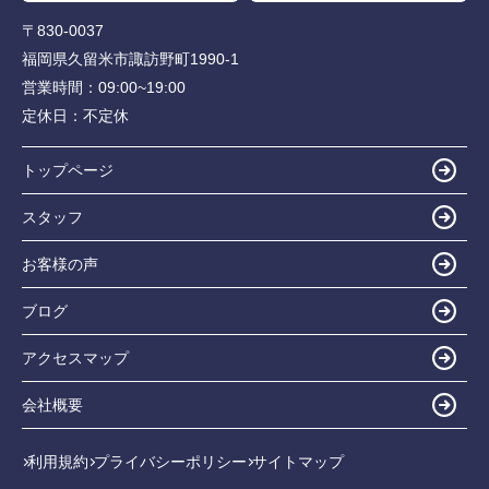
〒830-0037
福岡県久留米市諏訪野町1990-1
営業時間：
09:00~19:00
定休日：
不定休
トップページ
スタッフ
お客様の声
ブログ
アクセスマップ
会社概要
利用規約
プライバシーポリシー
サイトマップ