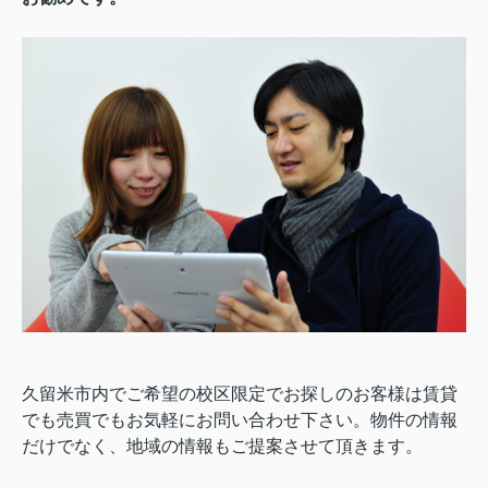
久留米市内でご希望の校区限定でお探しのお客様は賃貸
でも売買でもお気軽にお問い合わせ下さい。物件の情報
だけでなく、地域の情報もご提案させて頂きます。