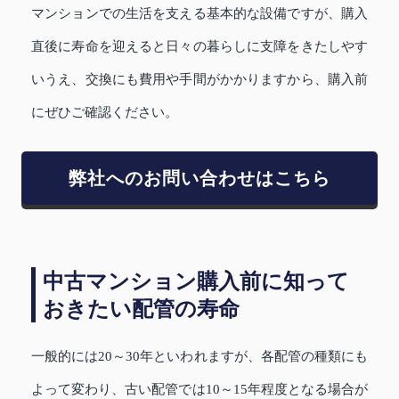
マンションでの生活を支える基本的な設備ですが、購入
直後に寿命を迎えると日々の暮らしに支障をきたしやす
いうえ、交換にも費用や手間がかかりますから、購入前
にぜひご確認ください。
弊社へのお問い合わせはこちら
中古マンション購入前に知って
おきたい配管の寿命
一般的には20～30年といわれますが、各配管の種類にも
よって変わり、古い配管では10～15年程度となる場合が