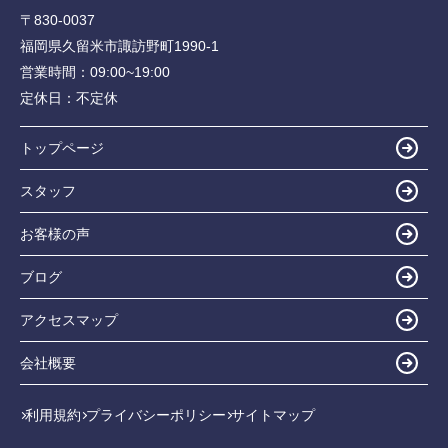
〒830-0037
福岡県久留米市諏訪野町1990-1
営業時間：
09:00~19:00
定休日：
不定休
トップページ
スタッフ
お客様の声
ブログ
アクセスマップ
会社概要
利用規約
プライバシーポリシー
サイトマップ