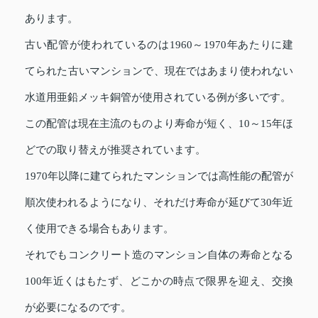
あります。
古い配管が使われているのは1960～1970年あたりに建
てられた古いマンションで、現在ではあまり使われない
水道用亜鉛メッキ銅管が使用されている例が多いです。
この配管は現在主流のものより寿命が短く、10～15年ほ
どでの取り替えが推奨されています。
1970年以降に建てられたマンションでは高性能の配管が
順次使われるようになり、それだけ寿命が延びて30年近
く使用できる場合もあります。
それでもコンクリート造のマンション自体の寿命となる
100年近くはもたず、どこかの時点で限界を迎え、交換
が必要になるのです。