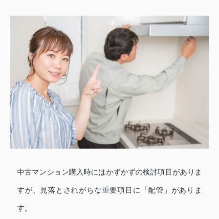
中古マンション購入時にはかずかずの検討項目がありま
すが、見落とされがちな重要項目に「配管」がありま
す。