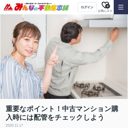
0
ログイン
お気に入り
重要なポイント！中古マンション購
入時には配管をチェックしよう
2020.11.17