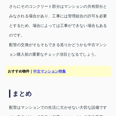
さらにそのコンクリート部分はマンションの共有部分と
みなされる場合があり、工事には管理組合の許可を必要
とするため、場合によっては工事ができない場合もある
のです。
配管の交換がそもそもできる造りかどうかも中古マンシ
ョン購入前の重要なチェック項目となるでしょう。
おすすめ物件｜
中古マンション特集
まとめ
配管はマンションでの生活に欠かせない大切な設備です