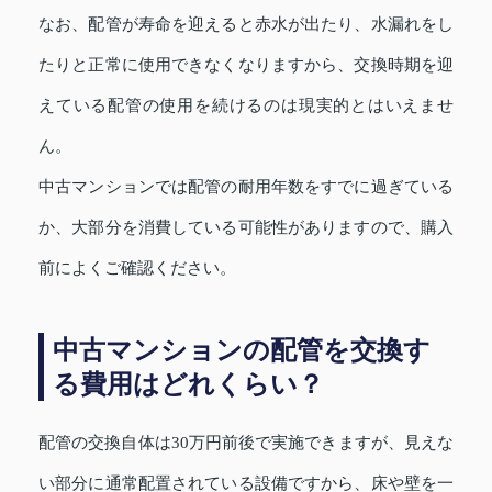
なお、配管が寿命を迎えると赤水が出たり、水漏れをし
たりと正常に使用できなくなりますから、交換時期を迎
えている配管の使用を続けるのは現実的とはいえませ
ん。
中古マンションでは配管の耐用年数をすでに過ぎている
か、大部分を消費している可能性がありますので、購入
前によくご確認ください。
中古マンションの配管を交換す
る費用はどれくらい？
配管の交換自体は30万円前後で実施できますが、見えな
い部分に通常配置されている設備ですから、床や壁を一