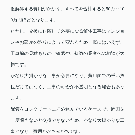
度解体する費用がかかり、すべてを合計すると50万～10
0万円ほどとなります。
ただし、交換に付随して必要になる解体工事はマンショ
ンやお部屋の造りによって変わるため一概にはいえず、
工事前の見積もりのご確認や、複数の業者への相談が大
切です。
かなり大掛かりな工事が必要になり、費用面での重い負
担だけではなく、工事の可否が不透明となる場合もあり
ます。
配管をコンクリートに埋め込んでいるケースで、周囲を
一度壊さないと交換できないため、かなり大掛かりな工
事となり、費用がかさみがちです。