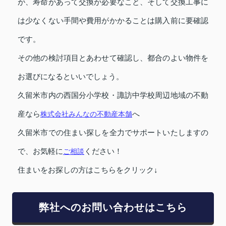
が、寿命があって交換が必要なこと、そして交換工事に
は少なくない手間や費用がかかることは購入前に要確認
です。
その他の検討項目とあわせて確認し、都合のよい物件を
お選びになるといいでしょう。
久留米市内の西国分小学校・諏訪中学校周辺地域の不動
産なら
株式会社みんなの不動産本舗
へ
久留米市での住まい探しを全力でサポートいたしますの
で、お気軽に
ご相談
ください！
住まいをお探しの方はこちらをクリック↓
弊社へのお問い合わせはこちら