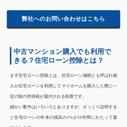
弊社へのお問い合わせはこちら
中古マンション購入でも利用で
きる？住宅ローン控除とは？
まず住宅ローン控除とは、住宅ローン減税とも呼ばれ個
人が住宅ローンを利用してマイホームを購入した際に一
定の額の所得税が還付される制度です。
細かい要件はいろいろとありますが、ざっくり説明する
と住宅ローンの年末の残高の1%が10年間にわたって還