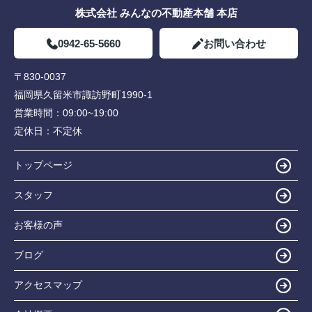
株式会社 みんなの不動産本舗 本店
0942-65-5660
お問い合わせ
〒830-0037
福岡県久留米市諏訪野町1990-1
営業時間：
09:00~19:00
定休日：
不定休
トップページ
スタッフ
お客様の声
ブログ
アクセスマップ