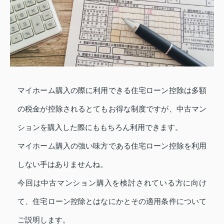
マイホーム購入の際に利用できる住宅ローン控除は多額
の税金が控除されるとてもお得な制度ですが、中古マン
ションを購入した際にももちろん利用できます。
マイホーム購入の強い味方である住宅ローン控除を利用
しない手はありませんね。
今回は中古マンション購入を検討されている方に向け
て、住宅ローン控除とはなにかとその適用条件について
ご説明します。