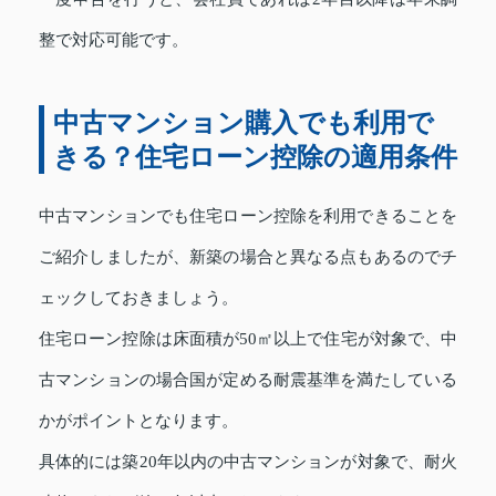
整で対応可能です。
中古マンション購入でも利用で
きる？住宅ローン控除の適用条件
中古マンションでも住宅ローン控除を利用できることを
ご紹介しましたが、新築の場合と異なる点もあるのでチ
ェックしておきましょう。
住宅ローン控除は床面積が50㎡以上で住宅が対象で、中
古マンションの場合国が定める耐震基準を満たしている
かがポイントとなります。
具体的には築20年以内の中古マンションが対象で、耐火