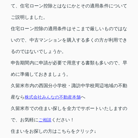
て、住宅ローン控除とはなにかとその適用条件について
ご説明しました。
住宅ローン控除の適用条件はそこまで厳しいものではな
いので、中古マンションを購入する多くの方が利用でき
るのではないでしょうか。
申告期間内に申請が必要で用意する書類も多いので、早
めに準備しておきましょう。
久留米市内の西国分小学校・諏訪中学校周辺地域の不動
産なら
株式会社みんなの不動産本舗
へ
久留米市での住まい探しを全力でサポートいたしますの
で、お気軽に
ご相談
ください！
住まいをお探しの方はこちらをクリック↓