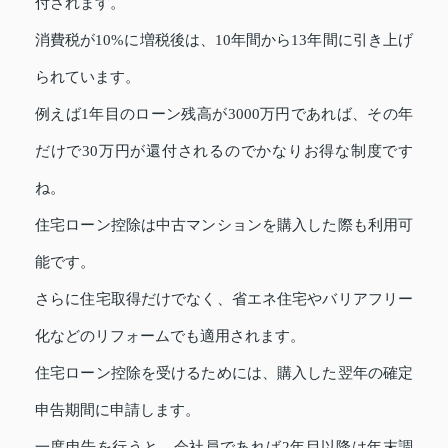
付されます。
消費税が10%に増税後は、10年間から13年間に引き上げ
られています。
例えば1年目のローン残高が3000万円であれば、その年
だけで30万円が還付されるのでかなりお得な制度です
ね。
住宅ローン控除は中古マンションを購入した際も利用可
能です。
さらに住宅取得だけでなく、省エネ住宅やバリアフリー
化などのリフォームでも適用されます。
住宅ローン控除を受けるためには、購入した翌年の確定
申告期間に申請します。
一度申告を行うと、会社員であれば2年目以降は年末調