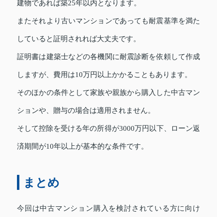
建物であれば築25年以内となります。
またそれより古いマンションであっても耐震基準を満た
していると証明されれば大丈夫です。
証明書は建築士などの各機関に耐震診断を依頼して作成
しますが、費用は10万円以上かかることもあります。
そのほかの条件として家族や親族から購入した中古マン
ションや、贈与の場合は適用されません。
そして控除を受ける年の所得が3000万円以下、ローン返
済期間が10年以上が基本的な条件です。
まとめ
今回は中古マンション購入を検討されている方に向け