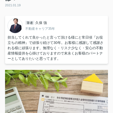
2021.01.19
久保 強
筆者
不動産キャリア35年
担当してくれて良かったと言って頂ける様にと常日頃『お役
立ちの精神』で頑張り続けて30年。お客様に感謝して感謝さ
れる様に頑張ります。無理なく・リスク少なく・安心の不動
産情報提供を心掛けておりますので末永くお客様のパートナ
ーとしてありたいと思ってます。