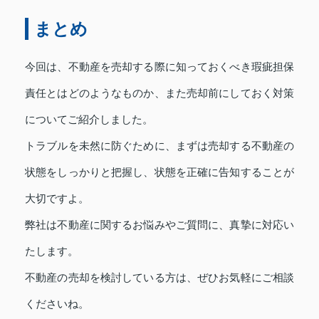
まとめ
今回は、不動産を売却する際に知っておくべき瑕疵担保
責任とはどのようなものか、また売却前にしておく対策
についてご紹介しました。
トラブルを未然に防ぐために、まずは売却する不動産の
状態をしっかりと把握し、状態を正確に告知することが
大切ですよ。
弊社は不動産に関するお悩みやご質問に、真摯に対応い
たします。
不動産の売却を検討している方は、ぜひお気軽にご相談
くださいね。