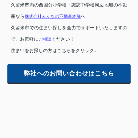
久留米市内の西国分小学校・諏訪中学校周辺地域の不動
産なら
株式会社みんなの不動産本舗
へ
久留米市での住まい探しを全力でサポートいたしますの
で、お気軽に
ご相談
ください！
住まいをお探しの方はこちらをクリック↓
弊社へのお問い合わせはこちら