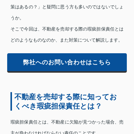
策はあるの？」と疑問に思う方も多いのではないでしょ
うか。
そこで今回は、不動産を売却する際の瑕疵担保責任とは
どのようなものなのか、また対策について解説します。
弊社へのお問い合わせはこちら
不動産を売却する際に知ってお
くべき瑕疵担保責任とは？
瑕疵担保責任とは、不動産に欠陥が見つかった場合、売
主が負わなければならない責任のことです。