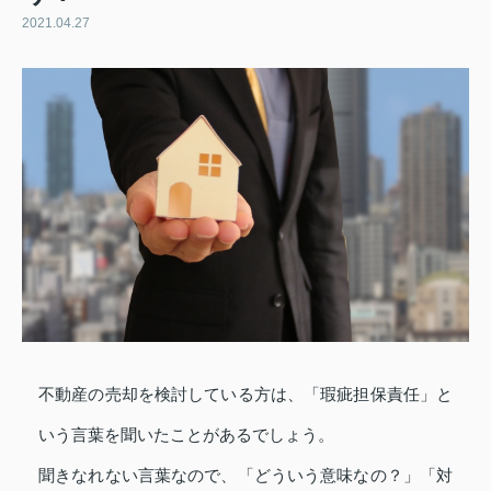
2021.04.27
不動産の売却を検討している方は、「瑕疵担保責任」と
いう言葉を聞いたことがあるでしょう。
聞きなれない言葉なので、「どういう意味なの？」「対