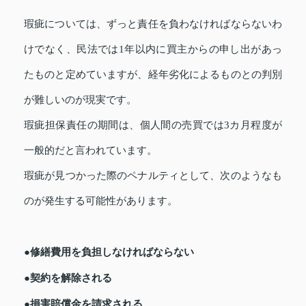
瑕疵については、ずっと責任を負わなければならないわ
けでなく、民法では1年以内に買主からの申し出があっ
たものと定めていますが、経年劣化によるものとの判別
が難しいのが現実です。
瑕疵担保責任の期間は、個人間の売買では3カ月程度が
一般的だと言われています。
瑕疵が見つかった際のペナルティとして、次のようなも
のが発生する可能性があります。
●修繕費用を負担しなければならない
●契約を解除される
●損害賠償金を請求される