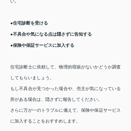
い。
●住宅診断を受ける
●不具合や気になる点は隠さずに告知する
●保険や保証サービスに加入する
住宅診断士に依頼して、物理的瑕疵がないかどうか調査
してもらいましょう。
もし不具合が見つかった場合や、売主が気になっている
所がある場合は、隠さずに報告してください。
さらに万が一のトラブルに備えて、保険や保証サービス
に加入することをおすすめします。