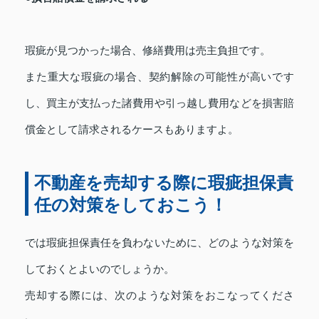
瑕疵が見つかった場合、修繕費用は売主負担です。
また重大な瑕疵の場合、契約解除の可能性が高いです
し、買主が支払った諸費用や引っ越し費用などを損害賠
償金として請求されるケースもありますよ。
不動産を売却する際に瑕疵担保責
任の対策をしておこう！
では瑕疵担保責任を負わないために、どのような対策を
しておくとよいのでしょうか。
売却する際には、次のような対策をおこなってくださ