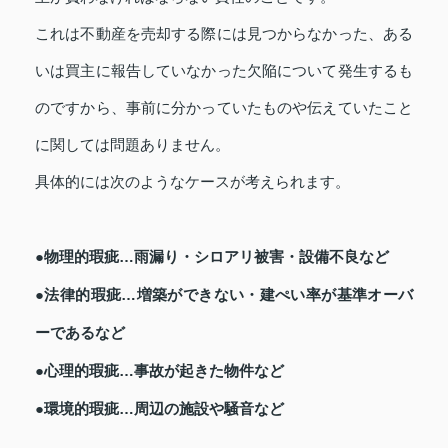
これは不動産を売却する際には見つからなかった、ある
いは買主に報告していなかった欠陥について発生するも
のですから、事前に分かっていたものや伝えていたこと
に関しては問題ありません。
具体的には次のようなケースが考えられます。
●物理的瑕疵…雨漏り・シロアリ被害・設備不良など
●法律的瑕疵…増築ができない・建ぺい率が基準オーバ
ーであるなど
●心理的瑕疵…事故が起きた物件など
●環境的瑕疵…周辺の施設や騒音など