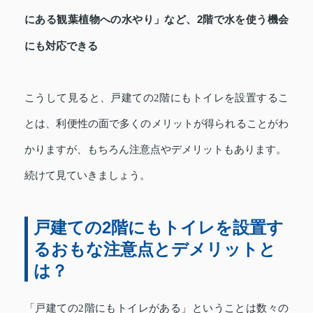
にある観葉植物への水やり」など、2階で水を使う機会
にも対応できる
こうして見ると、戸建ての2階にもトイレを設置するこ
とは、利便性の面で多くのメリットが得られることがわ
かりますが、もちろん注意点やデメリットもあります。
続けて見ていきましょう。
戸建ての2階にもトイレを設置す
るおもな注意点とデメリットと
は？
「戸建ての2階にもトイレがある」ということは数々の