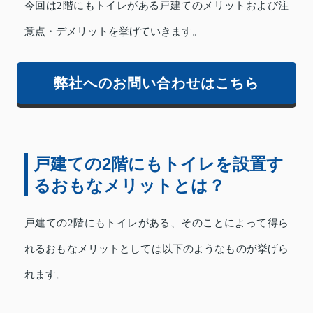
今回は2階にもトイレがある戸建てのメリットおよび注
意点・デメリットを挙げていきます。
弊社へのお問い合わせはこちら
戸建ての2階にもトイレを設置す
るおもなメリットとは？
戸建ての2階にもトイレがある、そのことによって得ら
れるおもなメリットとしては以下のようなものが挙げら
れます。