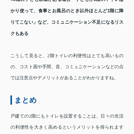
かり使って、食事とお風呂のとき以外ほとんど1階に降
りてこない」など、コミュニケーション不足になるリス
クもある
こうして見ると、2階トイレの利便性はとても高いもの
の、コスト面や手間、音、コミュニケーションなどの点
では注意点やデメリットがあることがわかりますね。
まとめ
戸建ての2階にもトイレを設置することは、日々の生活
の利便性を大きく高めるというメリットを得られます