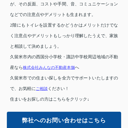
が、その反面、コストや手間、音、コミュニケーション
などでの注意点やデメリットも生まれます。
2階にもトイレを設置するかどうかはメリットだけでな
く注意点やデメリットもしっかり理解したうえで、家族
と相談して決めましょう。
久留米市内の西国分小学校・諏訪中学校周辺地域の不動
産なら
株式会社みんなの不動産本舗
へ
久留米市での住まい探しを全力でサポートいたしますの
で、お気軽に
ご相談
ください！
住まいをお探しの方はこちらをクリック↓
弊社へのお問い合わせはこちら