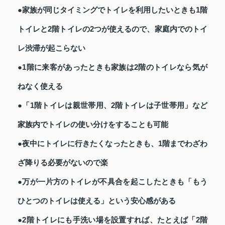
●家族が同じタイミングでトイレを利用したいときも1階
トイレと2階トイレの2つが使えるので、家庭内でのトイ
レ渋滞が起こらない
●1階に来客があったときも家族は2階のトイレなら気が
ねなく使える
●「1階トイレは親世帯用、2階トイレは子世帯用」など
家族内でトイレの使い分けをすることも可能
●夜中にトイレに行きたくなったときも、1階までわざわ
ざ降りる必要がないので楽
●万が一片方のトイレが不具合を起こしたときも「もう
ひとつのトイレは使える」という安心感がある
●2階トイレにも手洗い場を設置すれば、たとえば「2階