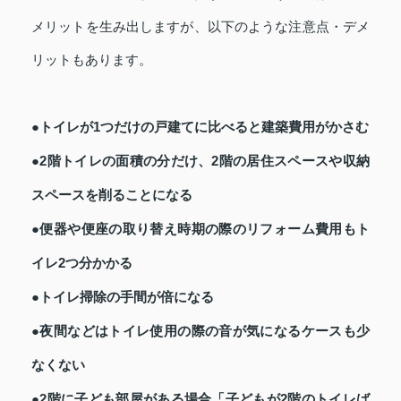
メリットを生み出しますが、以下のような注意点・デメ
リットもあります。
●トイレが1つだけの戸建てに比べると建築費用がかさむ
●2階トイレの面積の分だけ、2階の居住スペースや収納
スペースを削ることになる
●便器や便座の取り替え時期の際のリフォーム費用もト
イレ2つ分かかる
●トイレ掃除の手間が倍になる
●夜間などはトイレ使用の際の音が気になるケースも少
なくない
●2階に子ども部屋がある場合「子どもが2階のトイレば