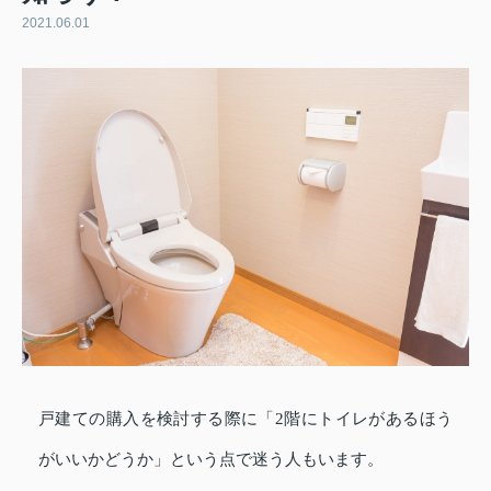
2021.06.01
戸建ての購入を検討する際に「2階にトイレがあるほう
がいいかどうか」という点で迷う人もいます。