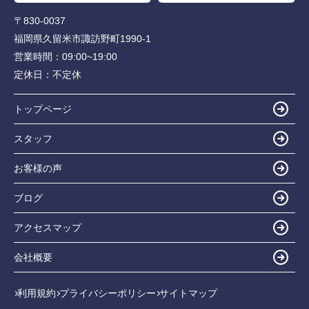
〒830-0037
福岡県久留米市諏訪野町1990-1
営業時間：
09:00~19:00
定休日：
不定休
トップページ
スタッフ
お客様の声
ブログ
アクセスマップ
会社概要
利用規約
プライバシーポリシー
サイトマップ