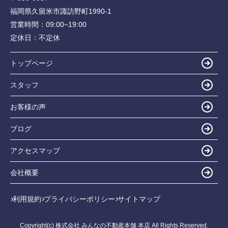
福岡県久留米市諏訪野町1990-1
営業時間：
09:00~19:00
定休日：
不定休
トップページ
スタッフ
お客様の声
ブログ
アクセスマップ
会社概要
利用規約
プライバシーポリシー
サイトマップ
Copyright(c) 株式会社 みんなの不動産本舗 本店 All Rights Reserved.