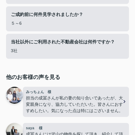
ご成約前に何件見学されましたか？
５～6
当社以外にご利用された不動産会社は何件ですか？
3社
他のお客様の声を見る
みっちょん 様
担当の成冨さんが私の妻の知り合いであったが、大
変親身になり、協力していただいた。皆さんにおす
すめしたい。気になった点は特にはございません。
saya 様
成冨さんには沢山の物件を探して頂き、紹介して頂