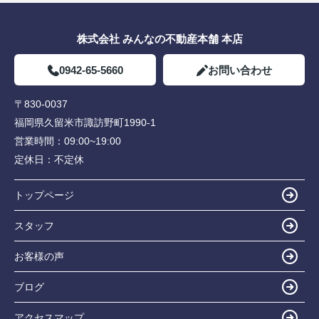
株式会社 みんなの不動産本舗 本店
0942-65-5660
お問い合わせ
〒830-0037
福岡県久留米市諏訪野町1990-1
営業時間：
09:00~19:00
定休日：
不定休
トップページ
スタッフ
お客様の声
ブログ
アクセスマップ