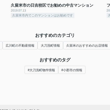
久留米市の日吉校区でお勧めの中古マンション
2019.07.13
20
久留米市内でこのマンションはお勧めです
おすすめのカテゴリ
広川町の不動産情報
大刀洗町情報
久留米のおすすめのお店情報
おすすめのタグ
#大刀洗町物件情報
#小郡市の情報