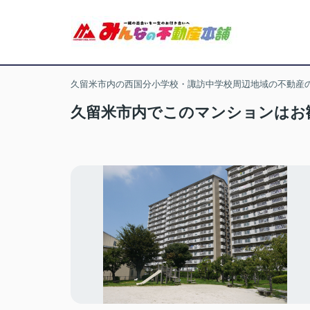
久留米市内の西国分小学校・諏訪中学校周辺地域の不動産
久留米市内でこのマンションはお