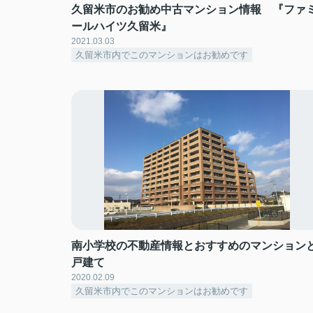
久留米市のお勧め中古マンション情報 『ファ
ールハイツ久留米』
2021.03.03
久留米市内でこのマンションはお勧めです
南小学校の不動産情報とおすすめのマンション
戸建て
2020.02.09
久留米市内でこのマンションはお勧めです