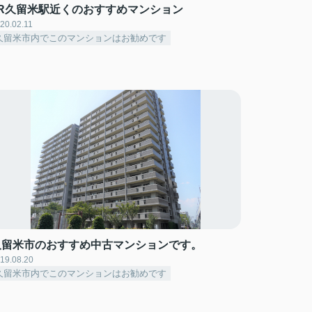
JR久留米駅近くのおすすめマンション
20.02.11
久留米市内でこのマンションはお勧めです
久留米市のおすすめ中古マンションです。
19.08.20
久留米市内でこのマンションはお勧めです