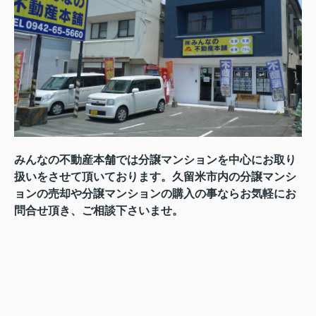
みんなの不動産本舗では分譲マンションを中心にお取り
扱いをさせて頂いております。久留米市内の分譲マンシ
ョンの売却や分譲マンションの購入の事ならお気軽にお
問合せ頂き、ご相談下さいませ。