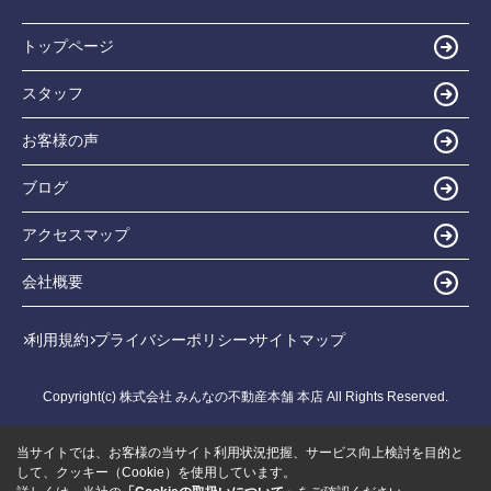
トップページ
スタッフ
お客様の声
ブログ
アクセスマップ
会社概要
利用規約
プライバシーポリシー
サイトマップ
Copyright(c) 株式会社 みんなの不動産本舗 本店 All Rights Reserved.
当サイトでは、お客様の当サイト利用状況把握、サービス向上検討を目的と
して、クッキー（Cookie）を使用しています。