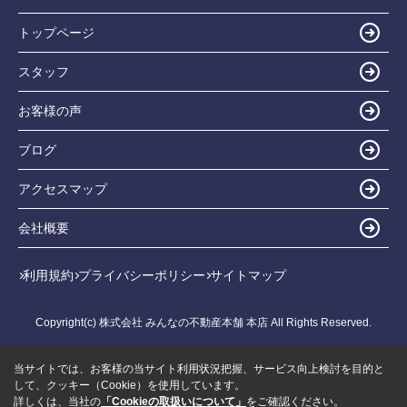
トップページ
スタッフ
お客様の声
ブログ
アクセスマップ
会社概要
利用規約
プライバシーポリシー
サイトマップ
Copyright(c) 株式会社 みんなの不動産本舗 本店 All Rights Reserved.
当サイトでは、お客様の当サイト利用状況把握、サービス向上検討を目的と
して、クッキー（Cookie）を使用しています。
詳しくは、当社の
「Cookieの取扱いについて」
をご確認ください。