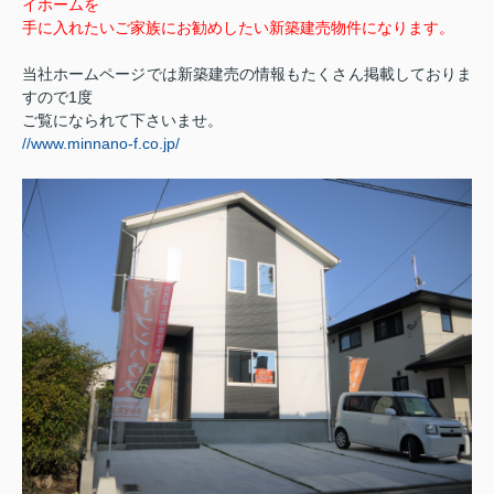
イホームを
手に入れたいご家族にお勧めしたい新築建売物件になります。
当社ホームページでは新築建売の情報もたくさん掲載しておりま
すので1度
ご覧になられて下さいませ。
//www.minnano-f.co.jp/