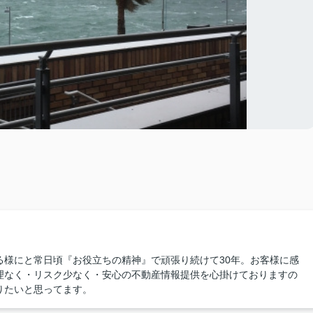
る様にと常日頃『お役立ちの精神』で頑張り続けて30年。お客様に感
理なく・リスク少なく・安心の不動産情報提供を心掛けておりますの
りたいと思ってます。