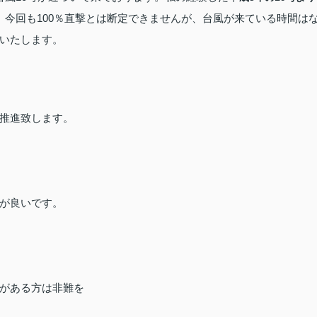
今回も100％直撃とは断定できませんが、台風が来ている時間は
いたします。
推進致します。
が良いです。
がある方は非難を