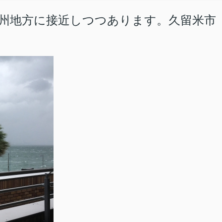
九州地方に接近しつつあります。久留米市