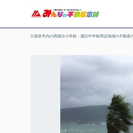
久留米市内の西国分小学校・諏訪中学校周辺地域の不動産