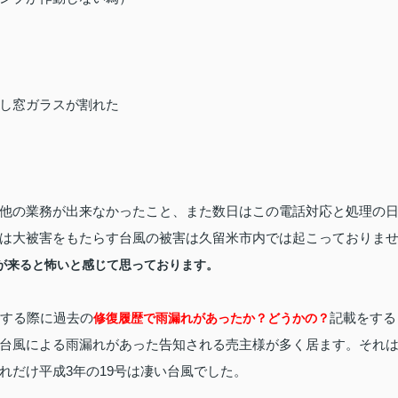
し窓ガラスが割れた
他の業務が出来なかったこと、また数日はこの電話対応と処理の
は大被害をもたらす台風の被害は久留米市内では起こっておりま
が来ると怖いと感じて思っております。
をする際に過去の
記載をする
修復履歴で雨漏れがあったか？どうかの？
台風による雨漏れがあった告知される売主様が多く居ます。それ
れだけ平成3年の19号は凄い台風でした。