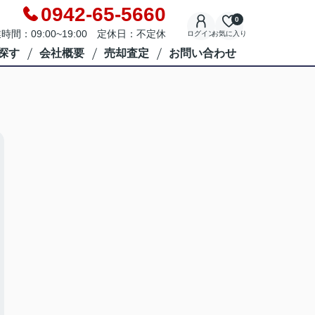
0942-65-5660
0
時間：09:00~19:00 定休日：不定休
ログイン
お気に入り
探す
会社概要
売却査定
お問い合わせ