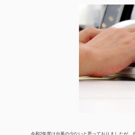
令和2年度は台風の少ないと思っておりましたが、