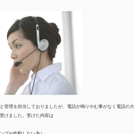
と管理を担当しておりましたが、電話が鳴りやむ事がなく電話の
受けました。受けた内容は
ンプが作動しない為）