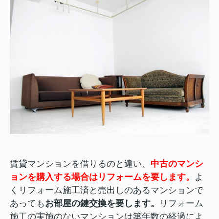
賃貸マンションを借りるのと違い、
中古のマンシ
ョンを購入する場合はリフォームを要します。
よ
くリフォーム施工済と売出しのあるマンションで
あっても
お部屋の鍵交換を要します。
リフォーム
施工の実施のないマンションは築年数の経過によ