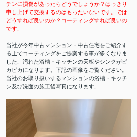
チンに損傷があったらどうでしょうか？はっきり
申し上げて交換するのはもったいないです。では
どうすれば良いのか？コーティングすれば良いの
です。
当社が今年中古マンション・中古住宅をご紹介す
る上でコーティングをご提案する事が多くなりま
した。汚れた浴槽・キッチンの天板やシンクがピ
カピカになります。下記の画像をご覧ください。
当社のお取り扱いするマンションの浴槽・キッチ
ン及び洗面の施工後写真になります。