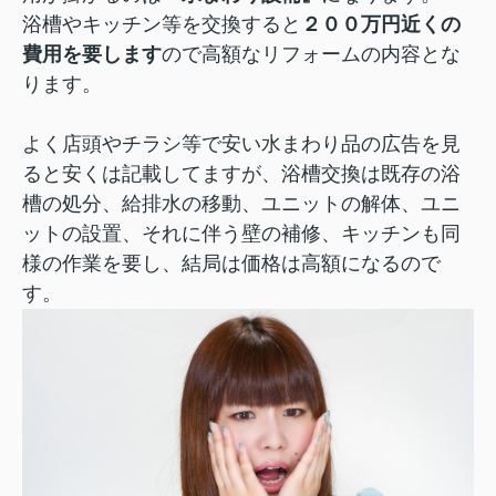
浴槽やキッチン等を交換すると
２００万円近くの
費用を要します
ので高額なリフォームの内容とな
ります。
よく店頭やチラシ等で安い水まわり品の広告を見
ると安くは記載してますが、浴槽交換は既存の浴
槽の処分、給排水の移動、ユニットの解体、ユニ
ットの設置、それに伴う壁の補修、キッチンも同
様の作業を要し、結局は価格は高額になるので
す。