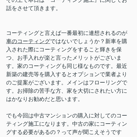
その上で本日は『コーティング施工』に関してお
話をさせて頂きます。
コーティングと言えば一番最初に連想されるのが
車のコーティング
ではないでしょうか？新車を購
入された際にコーティングをすること輝きを保
つ、お手入れが楽と言ったメリットがございま
す。家のコーティングも同じ様なものです。最近
新築の建売等を購入するとオプションで業者より
のご提案がございます。メインはフローリングで
す。お掃除の苦手な方、家を大切にされたい方に
はかなりお勧めだと思います。
でも今回は中古マンションの購入に対してのコー
ティング施工になります。中古の家にコーティン
グする必要があるの？って声が聞こえそうです