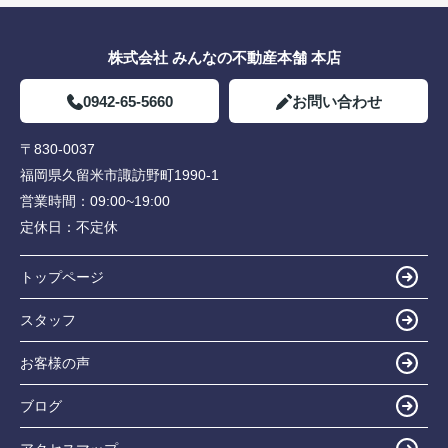
株式会社 みんなの不動産本舗 本店
0942-65-5660
お問い合わせ
〒830-0037
福岡県久留米市諏訪野町1990-1
営業時間：
09:00~19:00
定休日：
不定休
トップページ
スタッフ
お客様の声
ブログ