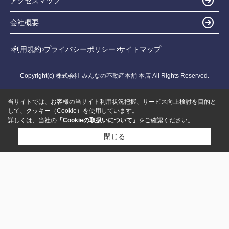
アクセスマップ
会社概要
利用規約
プライバシーポリシー
サイトマップ
Copyright(c) 株式会社 みんなの不動産本舗 本店 All Rights Reserved.
当サイトでは、お客様の当サイト利用状況把握、サービス向上検討を目的と
して、クッキー（Cookie）を使用しています。
詳しくは、当社の
「Cookieの取扱いについて」
をご確認ください。
閉じる