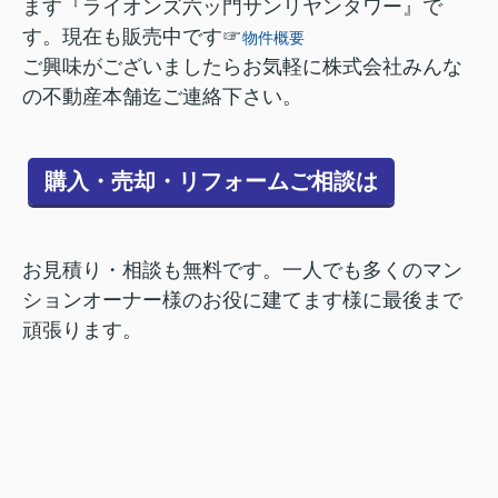
ます『ライオンズ六ッ門サンリヤンタワー』で
す。現在も販売中です☞
物件概要
ご興味がございましたらお気軽に株式会社みんな
の不動産本舗迄ご連絡下さい。
購入・売却・リフォームご相談は
お見積り・相談も無料です。一人でも多くのマン
ションオーナー様のお役に建てます様に最後まで
頑張ります。