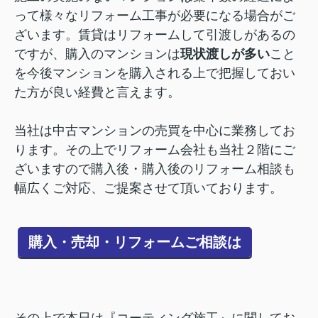
って様々なリフォーム工事が必要になる場合がご
ざいます。賃貸はリフォームして引渡しがあるの
ですが、購入のマンションは
現状渡しが多い
こと
を今後マンションを購入される上で把握しておい
た方が良い経費と言えます。
当社は中古マンションの売買を中心に業務してお
ります。その上でリフォーム会社も当社２階にご
ざいますので購入後・購入後のリフォーム相談も
幅広くご対応、ご提案させて頂いております。
購入・売却・リフォームご相談は