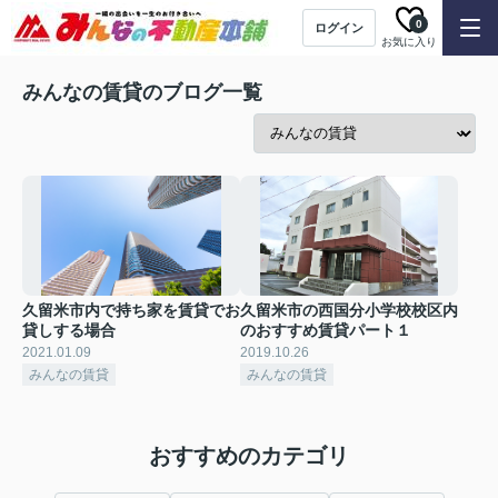
0
ログイン
お気に入り
みんなの賃貸のブログ一覧
久留米市内で持ち家を賃貸でお
久留米市の西国分小学校校区内
貸しする場合
のおすすめ賃貸パート１
2021.01.09
2019.10.26
みんなの賃貸
みんなの賃貸
おすすめのカテゴリ