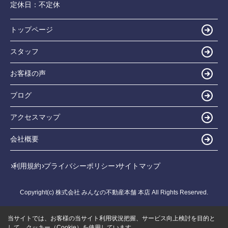
定休日：
不定休
トップページ
スタッフ
お客様の声
ブログ
アクセスマップ
会社概要
利用規約
プライバシーポリシー
サイトマップ
Copyright(c) 株式会社 みんなの不動産本舗 本店 All Rights Reserved.
当サイトでは、お客様の当サイト利用状況把握、サービス向上検討を目的と
して、クッキー（Cookie）を使用しています。