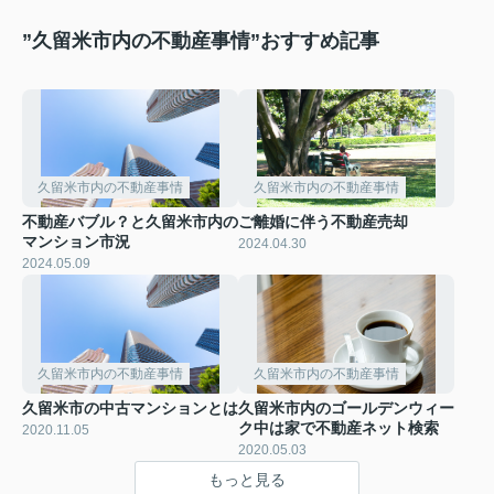
”久留米市内の不動産事情”おすすめ記事
久留米市内の不動産事情
久留米市内の不動産事情
不動産バブル？と久留米市内の
ご離婚に伴う不動産売却
マンション市況
2024.04.30
2024.05.09
久留米市内の不動産事情
久留米市内の不動産事情
久留米市の中古マンションとは
久留米市内のゴールデンウィー
ク中は家で不動産ネット検索
2020.11.05
2020.05.03
もっと見る