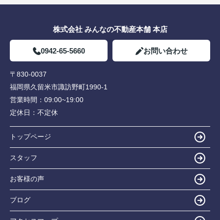
株式会社 みんなの不動産本舗 本店
0942-65-5660
お問い合わせ
〒830-0037
福岡県久留米市諏訪野町1990-1
営業時間：
09:00~19:00
定休日：
不定休
トップページ
スタッフ
お客様の声
ブログ