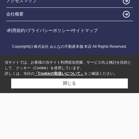
アクセスマップ
会社概要
利用規約
プライバシーポリシー
サイトマップ
Copyright(c) 株式会社 みんなの不動産本舗 本店 All Rights Reserved.
当サイトでは、お客様の当サイト利用状況把握、サービス向上検討を目的と
して、クッキー（Cookie）を使用しています。
詳しくは、当社の
「Cookieの取扱いについて」
をご確認ください。
閉じる