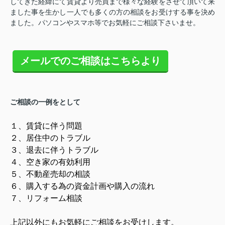
してきた経緯にて賃貸より売買まで様々な経験をさせて頂いて来
ました事を生かし一人でも多くの方の相談をお受けする事を決め
ました。パソコンやスマホ等でお気軽にご相談下さいませ。
メールでのご相談はこちらより
ご相談の一例をとして
１、賃貸に伴う問題
２、居住中のトラブル
３、退去に伴うトラブル
４、空き家の有効利用
５、不動産売却の相談
６、購入する為の資金計画や購入の流れ
７、リフォーム相談
上記以外にもお気軽にご相談をお受けします。