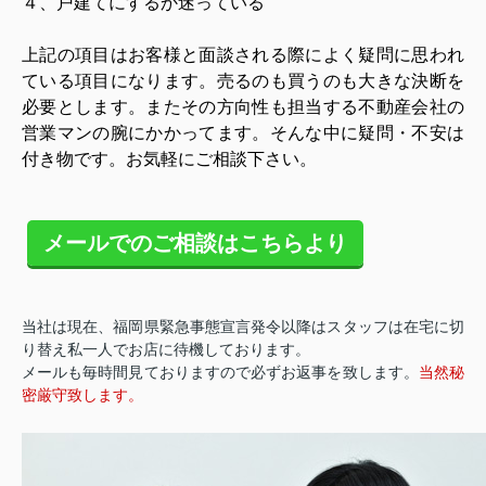
４、戸建てにするか迷っている
上記の項目はお客様と面談される際によく疑問に思われ
ている項目になります。売るのも買うのも大きな決断を
必要とします。またその方向性も担当する不動産会社の
営業マンの腕にかかってます。そんな中に疑問・不安は
付き物です。お気軽にご相談下さい。
メールでのご相談はこちらより
当社は現在、福岡県緊急事態宣言発令以降はスタッフは在宅に切
り替え私一人でお店に待機しております。
メールも毎時間見ておりますので必ずお返事を致します。
当然秘
密厳守致します。