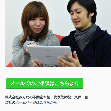
メールでのご相談はこちらより
株式会社みんなの不動産本舗 代表取締役 久保 強
当社のホームページは
こちらから