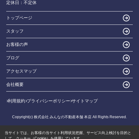
定休日：
不定休
トップページ
スタッフ
お客様の声
ブログ
アクセスマップ
会社概要
利用規約
プライバシーポリシー
サイトマップ
Copyright(c) 株式会社 みんなの不動産本舗 本店 All Rights Reserved.
当サイトでは、お客様の当サイト利用状況把握、サービス向上検討を目的と
して、クッキー（Cookie）を使用しています。