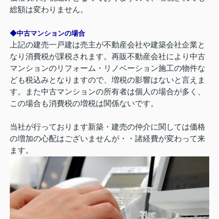
総額は変わりません。
◆中古マンションの場合
上記の建売一戸建は売主が不動産会社や建築会社企業と
なり消費税が課税されます。再販不動産会社により中古
マンションのリフォーム・リノベーション施工の物件な
ども税込みとなりますので、増税の影響はないと言えま
す。また中古マンションの所有者は個人の場合が多く、
この場合も消費税の増税は関係ないです。
当社が行っております新築・建売の仲介に関しては価格
の増加の心配はございませんが・・諸経費が変わって来
ます。