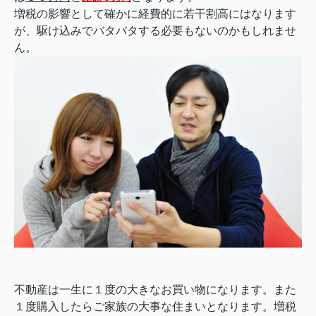
増税の影響として確かに経費的に若干割高にはなります
が、駆け込みでバタバタする必要もないのかもしれませ
ん。
不動産は一生に１度の大きなお買い物になります。また
１度購入したらご家族の大事な住まいとなります。増税