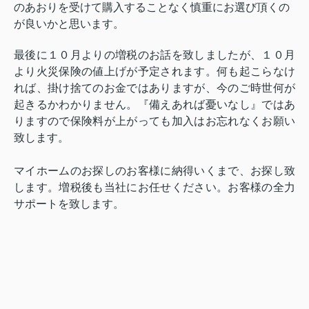
のあおりを受けて購入することなく慎重にお選び頂くの
が良いかと思います。
最後に１０月よりの増税のお話を致しましたが、１０月
より火災保険の値上げが予定されます。何も起こらなけ
れば、掛け捨てのお金ではありますが、今のご時世何が
起きるかわかりません。『備えあれば憂いなし』ではあ
りますので保険料が上がっても加入はお忘れなくお願い
致します。
マイホームのお探しのお客様に納得いくまで、お探し致
します。増税後も当社にお任せください。お客様の全力
サポートを致します。