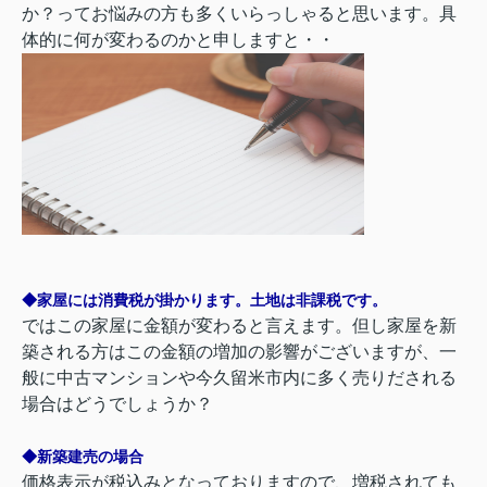
か？ってお悩みの方も多くいらっしゃると思います。具
体的に何が変わるのかと申しますと・・
◆家屋には消費税が掛かります。土地は非課税です。
ではこの家屋に金額が変わると言えます。但し家屋を新
築される方はこの金額の増加の影響がございますが、一
般に中古マンションや今久留米市内に多く売りだされる
場合はどうでしょうか？
◆新築建売の場合
価格表示が税込みとなっておりますので、増税されても